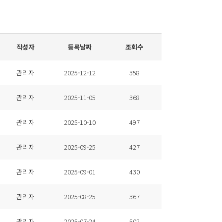
작성자
등록날짜
조회수
관리자
2025-12-12
358
관리자
2025-11-05
368
관리자
2025-10-10
497
관리자
2025-09-25
427
관리자
2025-09-01
430
관리자
2025-08-25
367
관리자
2025-07-24
502