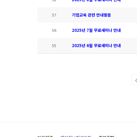
57
기업교육 관련 안내말씀
56
2025년 7월 무료세미나 안내
55
2025년 6월 무료세미나 안내