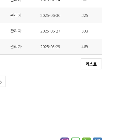
관리자
2025-06-30
325
관리자
2025-06-27
398
관리자
2025-05-29
469
리스트