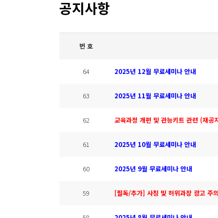
공지사항
번 호
64
2025년 12월 무료세미나 안내
63
2025년 11월 무료세미나 안내
62
교육과정 개편 및 관능키트 관련 (재공지
61
2025년 10월 무료세미나 안내
60
2025년 9월 무료세미나 안내
59
[필독/추가] 사칭 및 허위과장 광고 주
58
2025년 8월 무료세미나 안내