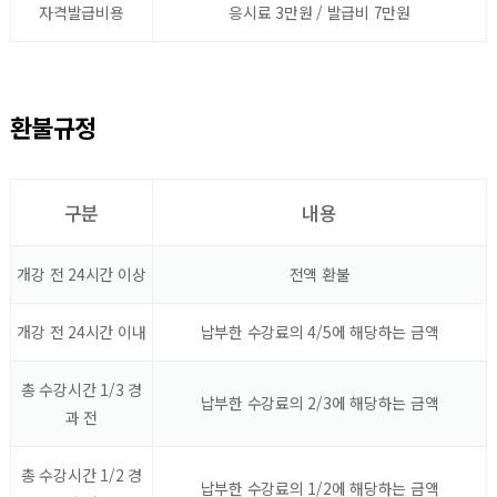
자격발급비용
응시료 3만원 / 발급비 7만원
환불규정
구분
내용
개강 전 24시간 이상
전액 환불
개강 전 24시간 이내
납부한 수강료의 4/5에 해당하는 금액
총 수강시간 1/3 경
납부한 수강료의 2/3에 해당하는 금액
과 전
총 수강시간 1/2 경
납부한 수강료의 1/2에 해당하는 금액