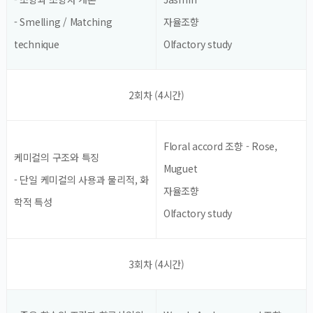
- Smelling / Matching
자율조향
technique
Olfactory study
2회차 (4시간)
Floral accord 조향 - Rose,
케미컬의 구조와 특징
Muguet
- 단일 케미컬의 사용과 물리적, 화
자율조향
학적 특성
Olfactory study
3회차 (4시간)