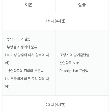
이론
실습
1회차 (4시간)
- 향의 구조와 발향
- 부향률의 정의와 분류
(※ 기성 향수와 니치 향수의 차
- 조향사의 향기훈련법
이)
-천연향료 시향
- 천연향료의 정의와 추출법
-Description 표현법
(※ 추출법에 따른 동일 향의 차
이)
2회차 (4시간)