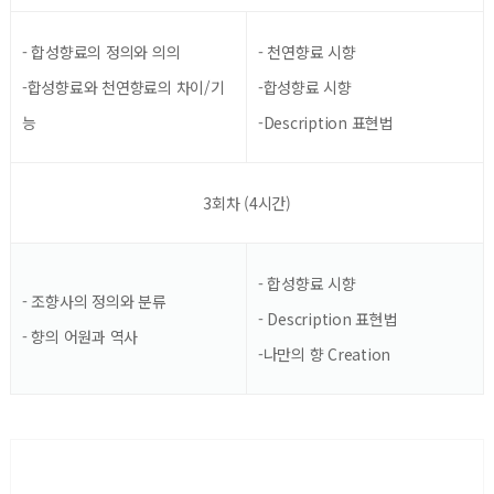
- 합성향료의 정의와 의의
- 천연향료 시향
-합성향료와
천연향료의 차이/기
-합성향료 시향
능
-Description 표현법
3회차 (4시간)
- 합성향료 시향
- 조향사의 정의와 분류
- Description 표현법
- 향의 어원과 역사
-나만의 향 Creation