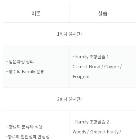
이론
실습
1회차 (4시간)
- Family 조향실습 1
- 입문과정 정리
Citrus / Floral / Chypre /
- 향수의 Family 분류
Fougere
2회차 (4시간)
- Family 조향실습 2
- 향료의 분류와 적용
Woody / Green / Fruity /
-향료의 안전성과 안정성