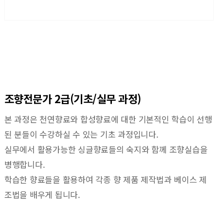
조향전문가 2급(기초/실무 과정)
본 과정은 천연향료와 합성향료에 대한 기본적인 학습이 선행
된 분들이 수강하실 수 있는 기초 과정입니다.
실무에서 활용가능한 싱글향료들의 숙지와 함께 조향실습을
병행합니다.
학습한 향료들을 활용하여 각종 향 제품 제작법과 베이스 제
조법을 배우게 됩니다.