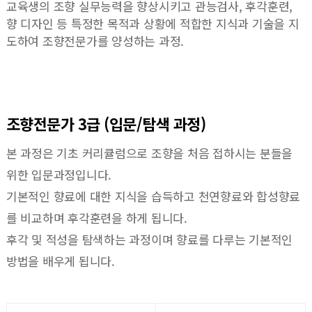
교육생의 조향 실무능력을 향상시키고 관능검사, 후각훈련,
향 디자인 등 특정한 목적과 상황에 적합한 지식과 기술을 지
도하여 조향전문가를 양성하는 과정.
조향전문가 3급 (입문/탐색 과정)
본 과정은 기초 커리큘럼으로 조향을 처음 접하시는 분들을
위한 입문과정입니다.
기본적인 향료에 대한 지식을 습득하고 천연향료와 합성향료
를 비교하며 후각훈련을 하게 됩니다.
후각 및 적성을 탐색하는 과정이며 향료를 다루는 기본적인
방법을 배우게 됩니다.