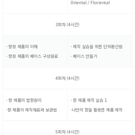
Oriental / Floriental
3회차 (4시간)
- 향장 제품의 이해
- 제작 실습을 위한 단위환산법
- 향장 제품의 베이스 구성원료
- 베이스 만들기
4회차 (4시간)
- 향 제품의 발향원리
- 향 제품 제작 실습 1
-향 제품의 제작재료와 보관법
-나만의 향을 활용한 제품 제작
5회차 (4시간)