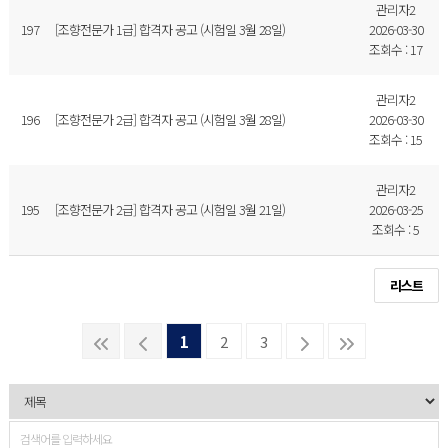
관리자2
197
[조향전문가 1급] 합격자 공고 (시험일 3월 28일)
2026-03-30
조회수 : 17
관리자2
196
[조향전문가 2급] 합격자 공고 (시험일 3월 28일)
2026-03-30
조회수 : 15
관리자2
195
[조향전문가 2급] 합격자 공고 (시험일 3월 21일)
2026-03-25
조회수 : 5
리스트
1
2
3