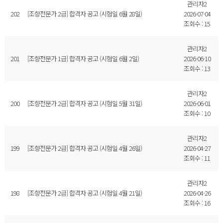
관리자2
202
[조향전문가 2급] 합격자 공고 (시험일 6월 28일)
2026-07-04
조회수 : 15
관리자2
201
[조향전문가 1급] 합격자 공고 (시험일 6월 2일)
2026-06-10
조회수 : 13
관리자2
200
[조향전문가 2급] 합격자 공고 (시험일 5월 31일)
2026-06-01
조회수 : 10
관리자2
199
[조향전문가 2급] 합격자 공고 (시험일 4월 26일)
2026-04-27
조회수 : 11
관리자2
198
[조향전문가 2급] 합격자 공고 (시험일 4월 21일)
2026-04-26
조회수 : 16