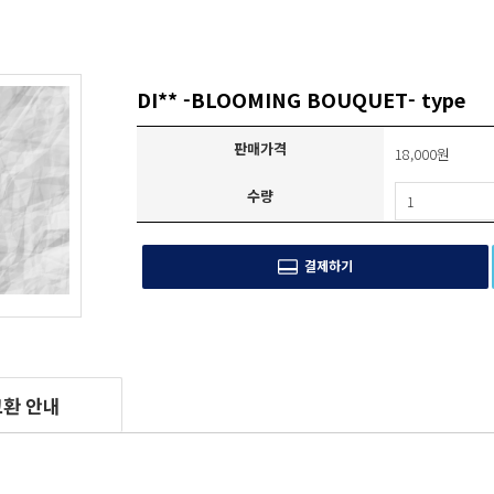
DI** -BLOOMING BOUQUET- type
판매가격
18,000원
수량
결제하기
교환 안내