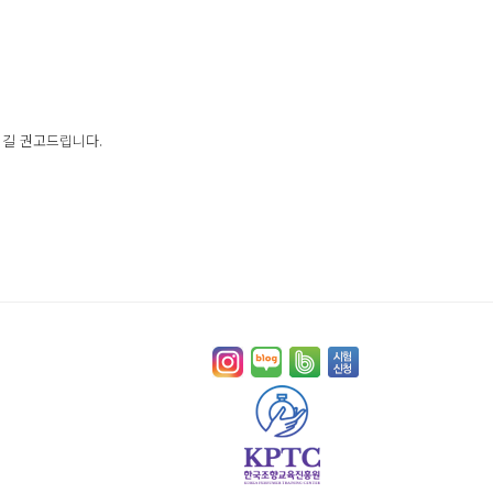
시길 권고드립니다.